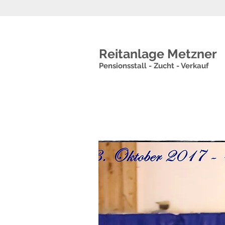
Reitanlage Metzner
Pensionsstall - Zucht - Verkauf