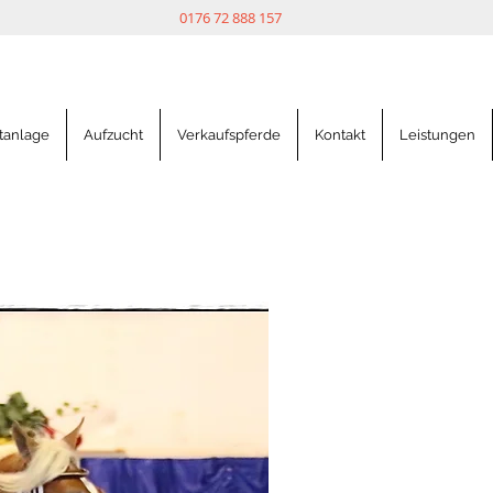
0176 72 888 157
tanlage
Aufzucht
Verkaufspferde
Kontakt
Leistungen